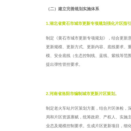
（二）建立完善规划实施体系
1.湖北省黄石市城市更新专项规划强化片区指
制定《黄石市城市更新专项规划》，结合更新意
更新规模、更新方式、更新内容、底线要求、
模、安全底线（生态控制线、蓝线、紫线等范
提出弹性管控要求。
2.河南省洛阳市编制城市更新片区策划。
制定老火车站片区策划方案，结合片区体检，
局和片区资源禀赋，统筹政府、产权人、实施
业态及规模控制要求。生成片区更新项目，细