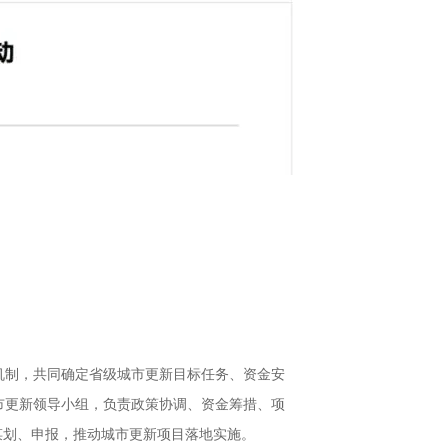
机制，共同确定省级城市更新目标任务、资金安
市更新领导小组，负责政策协调、资金筹措、项
谋划、申报，推动城市更新项目落地实施。