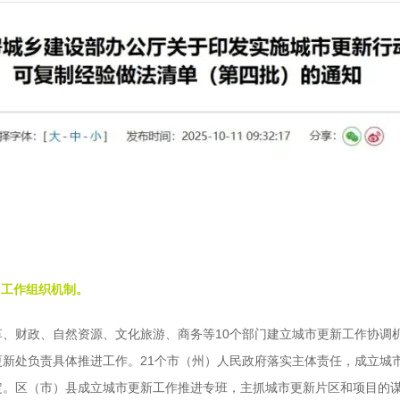
”工作组织机制。
、财政、自然资源、文化旅游、商务等10个部门建立城市更新工作协调
新处负责具体推进工作。21个市（州）人民政府落实主体责任，成立城
定。区（市）县成立城市更新工作推进专班，主抓城市更新片区和项目的