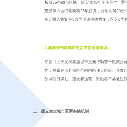
形成55条细化措施，落实40余个责任单位，
建设等方面细化明确25项任务，分项明确20
多元投入机制等5方面明确保障措施，区分6类
2.海南省构建城市更新支持政策体系。
印发《关于支持实施城市更新行动若干政策措施
作，探索在市县辖区范围内跨项目统筹、开发运
领域项目谋划、建设和运营，鼓励各市县通过
二、建立健全城市更新实施机制