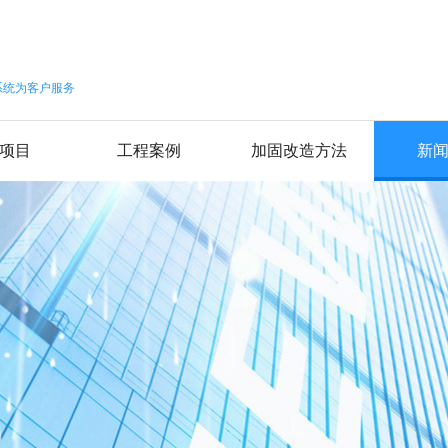
系统为客户服务
项目
工程案例
加固改造方法
新