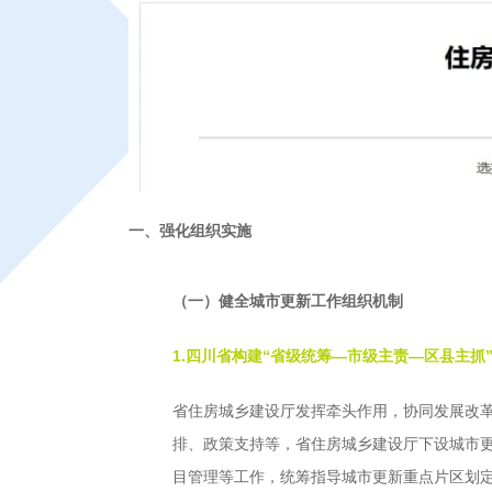
一、强化组织实施
（一）健全城市更新工作组织机制
1.四川省构建“省级统筹—市级主责—区县主抓
省住房城乡建设厅发挥牵头作用，协同发展改革
排、政策支持等，省住房城乡建设厅下设城市更
目管理等工作，统筹指导城市更新重点片区划