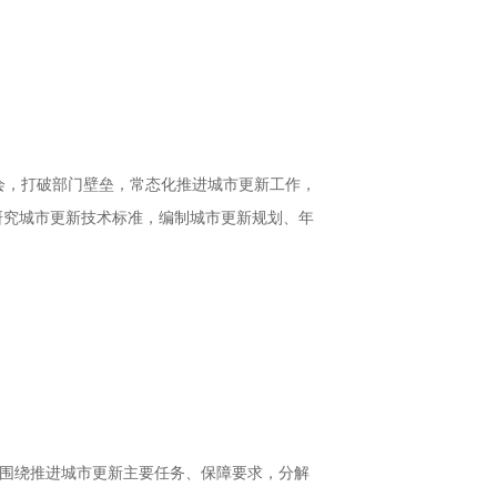
会，打破部门壁垒，常态化推进城市更新工作，
研究城市更新技术标准，编制城市更新规划、年
，围绕推进城市更新主要任务、保障要求，分解