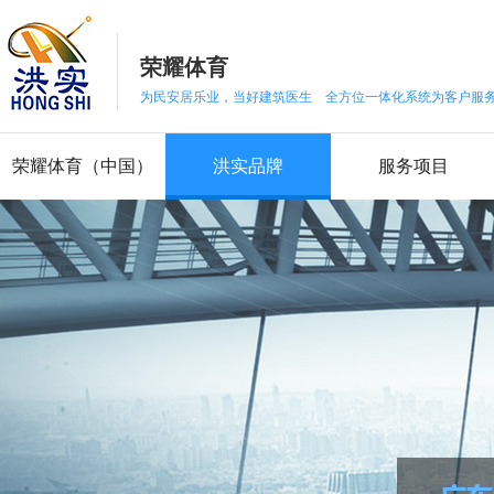
荣耀体育
为民安居乐业，当好建筑医生 全方位一体化系统为客户服
荣耀体育（中国）
洪实品牌
服务项目