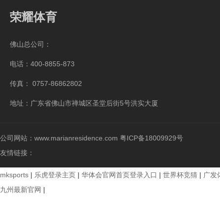
荣耀体育
佛山总公司：
电话：400-8855-873
传真： 0757-86862802
地址：广东省佛山市禅城区圣堂后街5号洪实大厦
公司网站：www.marianresidence.com
粤ICP备18009929号
友情链接：
mksports
|
乐虎登录主页
|
华体会官网首页登录入口
|
世界杯竞猜
|
广发
九州最新官网
|