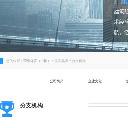
您的位置：
荣耀体育（中国）
>
洪实品牌
>
分支机构
公司简介
企业文化
分支机构