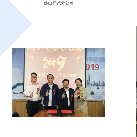
佛山禅城分公司