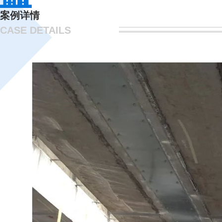
案例详情
CASE DETAILS