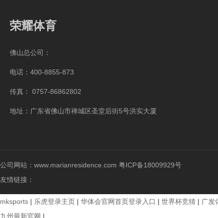
荣耀体育
佛山总公司：
电话：400-8855-873
传真： 0757-86862802
地址：广东省佛山市禅城区圣堂后街5号洪实大厦
公司网站：www.marianresidence.com
粤ICP备18009929号
友情链接：
mksports
|
乐虎登录主页
|
华体会官网首页登录入口
|
世界杯竞猜
|
广发
九州最新官网
|