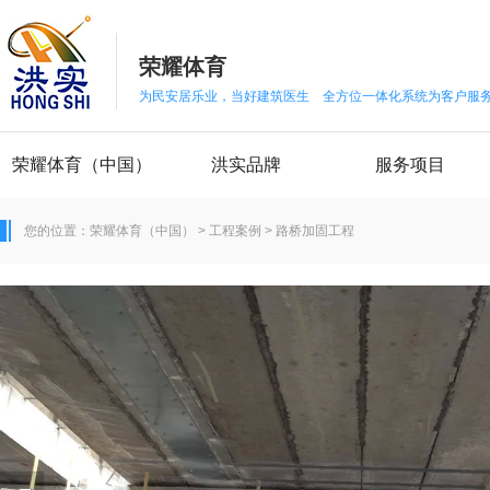
荣耀体育
为民安居乐业，当好建筑医生 全方位一体化系统为客户服
荣耀体育（中国）
洪实品牌
服务项目
您的位置：
荣耀体育（中国）
>
工程案例
>
路桥加固工程