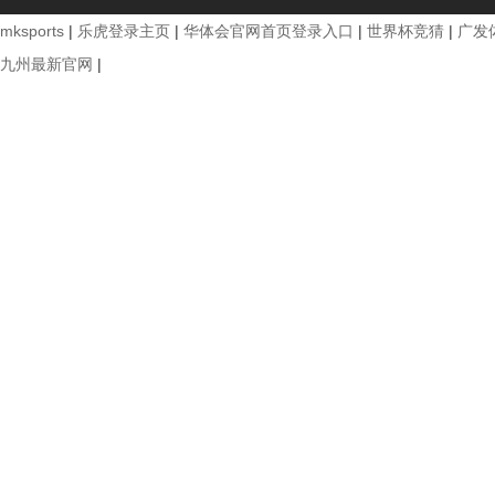
mksports
|
乐虎登录主页
|
华体会官网首页登录入口
|
世界杯竞猜
|
广发
九州最新官网
|