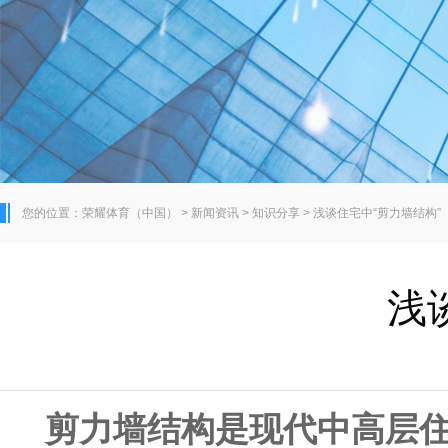
您的位置：
荣耀体育（中国）
>
新闻资讯
>
知识分享
>
浅谈住宅中“剪力墙结构”
浅
剪力墙结构是现代中高层