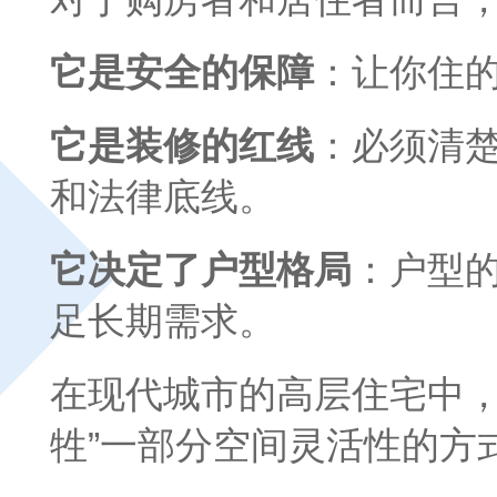
它是安全的保障
：让你住
它是装修的红线
：必须清
和法律底线。
它决定了户型格局
：户型
足长期需求。
在现代城市的高层住宅中，
牲”一部分空间灵活性的方